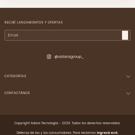
RECIBÍ LANZAMIENTOS Y OFERTAS
@adaragroup_
CATEGORÍAS
CONTACTÁNOS
Copyright Adara Tecnología - 2026. Todos los derechos reservados.
Defensa de las y los consumidores. Para reclamos
ingresá acá.