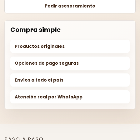
Pedir asesoramiento
Compra simple
Productos originales
Opciones de pago seguras
Envíos a todo el país
Atención real por WhatsApp
PASO A PASO