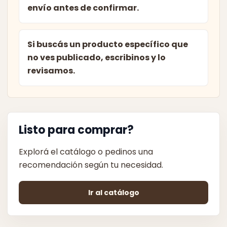
envío antes de confirmar.
Si buscás un producto específico que
no ves publicado, escribinos y lo
revisamos.
Listo para comprar?
Explorá el catálogo o pedinos una
recomendación según tu necesidad.
Ir al catálogo