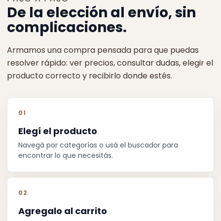
De la elección al envío, sin
complicaciones.
Armamos una compra pensada para que puedas
resolver rápido: ver precios, consultar dudas, elegir el
producto correcto y recibirlo donde estés.
01
Elegí el producto
Navegá por categorías o usá el buscador para
encontrar lo que necesitás.
02
Agregalo al carrito