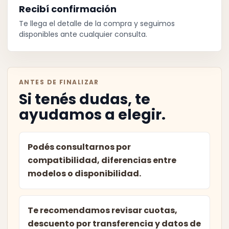
Recibí confirmación
Te llega el detalle de la compra y seguimos
disponibles ante cualquier consulta.
ANTES DE FINALIZAR
Si tenés dudas, te
ayudamos a elegir.
Podés consultarnos por
compatibilidad, diferencias entre
modelos o disponibilidad.
Te recomendamos revisar cuotas,
descuento por transferencia y datos de