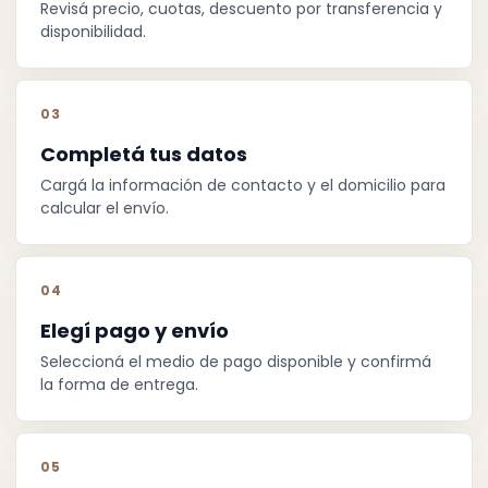
Revisá precio, cuotas, descuento por transferencia y
disponibilidad.
03
Completá tus datos
Cargá la información de contacto y el domicilio para
calcular el envío.
04
Elegí pago y envío
Seleccioná el medio de pago disponible y confirmá
la forma de entrega.
05